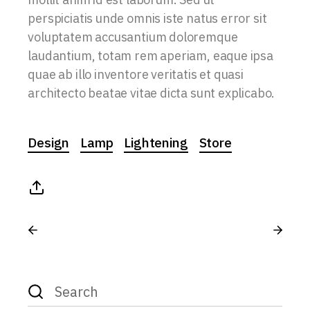
perspiciatis unde omnis iste natus error sit
voluptatem accusantium doloremque
laudantium, totam rem aperiam, eaque ipsa
quae ab illo inventore veritatis et quasi
architecto beatae vitae dicta sunt explicabo.
Design
Lamp
Lightening
Store