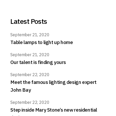
Latest Posts
September 21, 2020
Table lamps to light up home
September 21, 2020
Our talent is finding yours
September 22, 2020
Meet the famous lighting design expert
John Bay
September 22, 2020
Step inside Mary Stone’s new residential