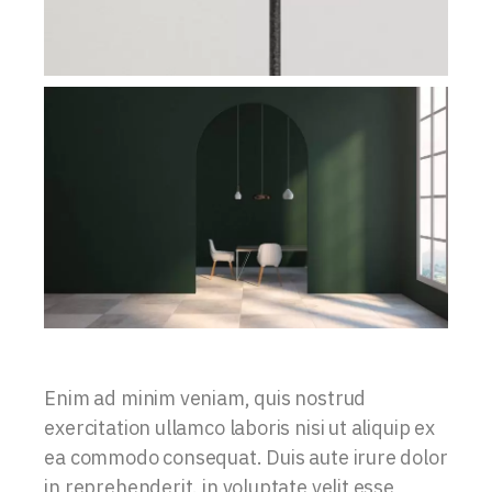
Enim ad minim veniam, quis nostrud
exercitation ullamco laboris nisi ut aliquip ex
ea commodo consequat. Duis aute irure dolor
in reprehenderit. in voluptate velit esse