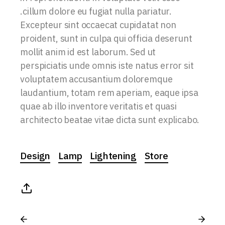
.cillum dolore eu fugiat nulla pariatur.
Excepteur sint occaecat cupidatat non
proident, sunt in culpa qui officia deserunt
mollit anim id est laborum. Sed ut
perspiciatis unde omnis iste natus error sit
voluptatem accusantium doloremque
laudantium, totam rem aperiam, eaque ipsa
quae ab illo inventore veritatis et quasi
architecto beatae vitae dicta sunt explicabo.
Design
Lamp
Lightening
Store