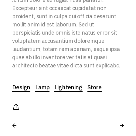
Excepteur sint occaecat cupidatat non
proident, sunt in culpa qui officia deserunt
mollit anim id est laborum. Sed ut
perspiciatis unde omnis iste natus error sit
voluptatem accusantium doloremque
laudantium, totam rem aperiam, eaque ipsa
quae ab illo inventore veritatis et quasi
architecto beatae vitae dicta sunt explicabo.
Design
Lamp
Lightening
Store