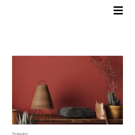
Interior