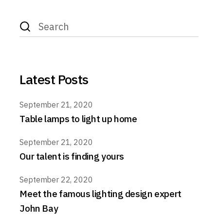
Latest Posts
September 21, 2020
Table lamps to light up home
September 21, 2020
Our talent is finding yours
September 22, 2020
Meet the famous lighting design expert
John Bay