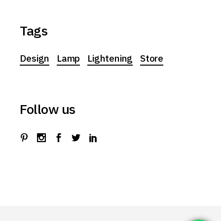
Tags
Design
Lamp
Lightening
Store
Follow us