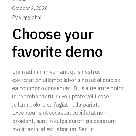
October 2, 2020
By
yingglobal
Choose your
favorite demo
Enim ad minim veniam, quis nostrud
exercitation ullamco laboris nisi ut aliquip ex
ea commodo consequat. Duis aute irure dolor
in reprehenderit. in voluptate velit esse
.cillum dolore eu fugiat nulla pariatur.
Excepteur sint occaecat cupidatat non
proident, sunt in culpa qui officia deserunt
mollit anim id est laborum. Sed ut